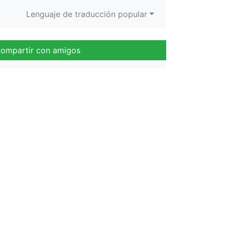
Lenguaje de traducción popular
ompartir con amigos