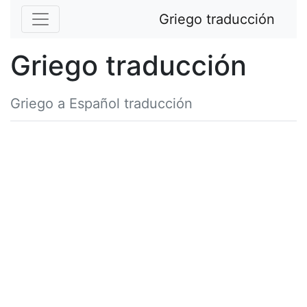
Griego traducción
Griego traducción
Griego a Español traducción