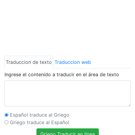
Traduccion de texto
Traduccion web
Ingrese el contenido a traducir en el área de texto
Español traduce al Griego
Griego traduce al Español
Griego Traducir en línea