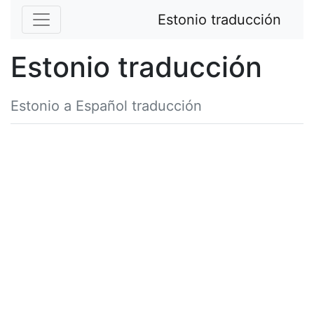
Estonio traducción
Estonio traducción
Estonio a Español traducción