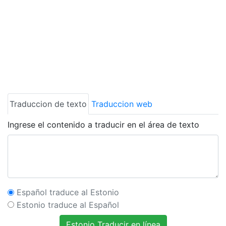
Traduccion de texto
Traduccion web
Ingrese el contenido a traducir en el área de texto
Español traduce al Estonio
Estonio traduce al Español
Estonio Traducir en línea