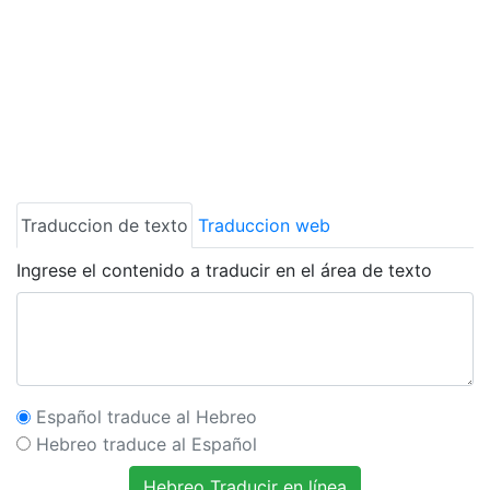
Traduccion de texto
Traduccion web
Ingrese el contenido a traducir en el área de texto
Español traduce al Hebreo
Hebreo traduce al Español
Hebreo Traducir en línea