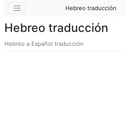
Hebreo traducción
Hebreo traducción
Hebreo a Español traducción