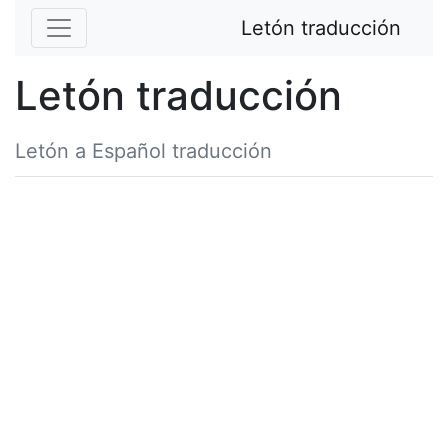
Letón traducción
Letón traducción
Letón a Español traducción