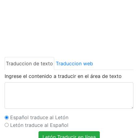
Traduccion de texto
Traduccion web
Ingrese el contenido a traducir en el área de texto
Español traduce al Letón
Letón traduce al Español
Letón Traducir en línea