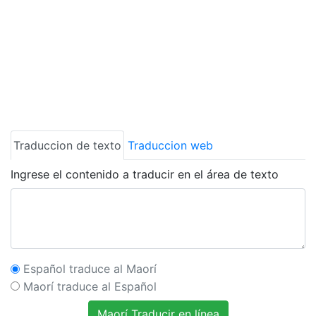
Traduccion de texto
Traduccion web
Ingrese el contenido a traducir en el área de texto
Español traduce al Maorí
Maorí traduce al Español
Maorí Traducir en línea