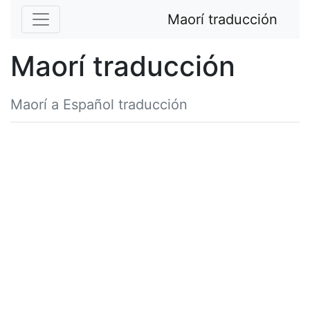
Maorí traducción
Maorí traducción
Maorí a Español traducción