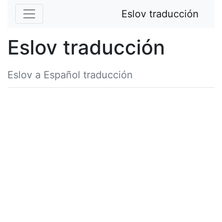
Eslov traducción
Eslov traducción
Eslov a Español traducción