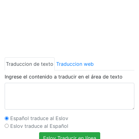
Traduccion de texto
Traduccion web
Ingrese el contenido a traducir en el área de texto
Español traduce al Eslov
Eslov traduce al Español
Eslov Traducir en línea