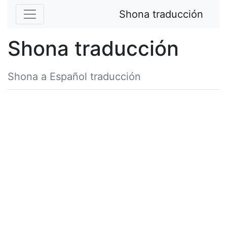
Shona traducción
Shona traducción
Shona a Español traducción