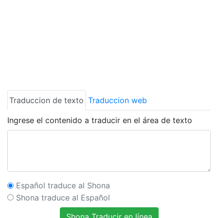
Traduccion de texto
Traduccion web
Ingrese el contenido a traducir en el área de texto
Español traduce al Shona
Shona traduce al Español
Shona Traducir en línea