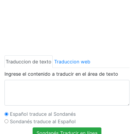
Traduccion de texto
Traduccion web
Ingrese el contenido a traducir en el área de texto
Español traduce al Sondanés
Sondanés traduce al Español
Sondanés Traducir en línea