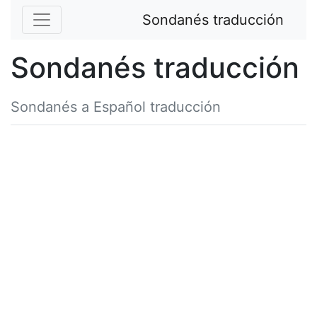
Sondanés traducción
Sondanés traducción
Sondanés a Español traducción