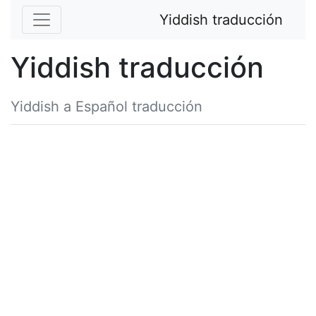
Yiddish traducción
Yiddish traducción
Yiddish a Español traducción