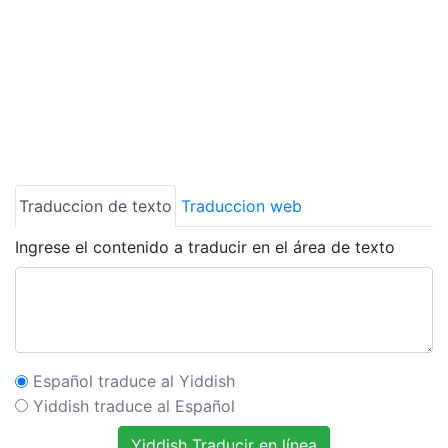
Traduccion de texto
Traduccion web
Ingrese el contenido a traducir en el área de texto
Español traduce al Yiddish
Yiddish traduce al Español
Yiddish Traducir en línea